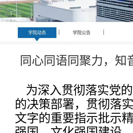
学院动态
学院公告
同心同语同聚力，知音
为深入贯彻落实党的
的决策部署，贯彻落
文字的重要指示批示
强国、文化强国建设