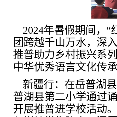
2024年暑假期间
团跨越千山万水，深
推普助力乡村振兴系
中华优秀语言文化传
新疆行：在岳普湖县
普湖县第二小学通过
开展推普进学校活动