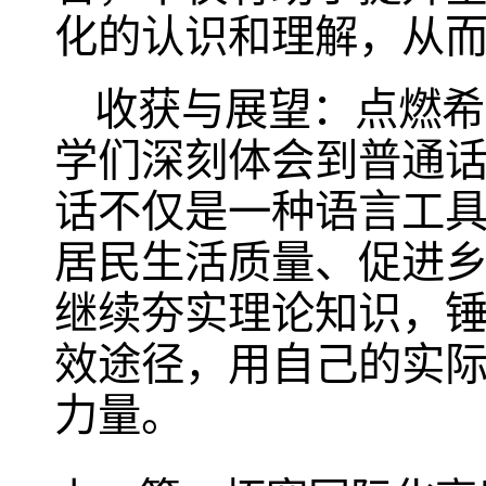
化的认识和理解，从
收获与展望：点燃希
学们深刻体会到普通
话不仅是一种语言工
居民生活质量、促进
继续夯实理论知识，
效途径，用自己的实
力量。