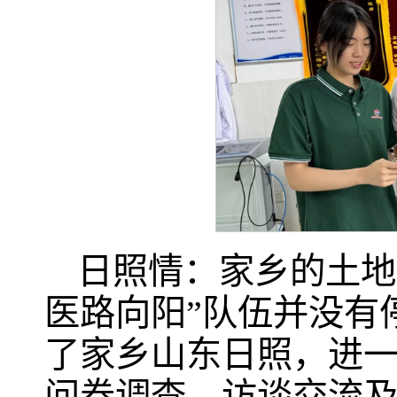
日照情：家乡的土地
医路向阳”队伍并没有
了家乡山东日照，进一
问卷调查、访谈交流