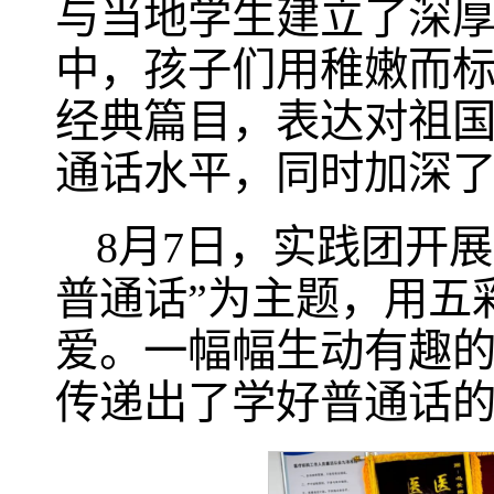
与当地学生建立了深
中，孩子们用稚嫩而
经典篇目，表达对祖
通话水平，同时加深
8月7日，实践团开
普通话”为主题，用五
爱。一幅幅生动有趣
传递出了学好普通话