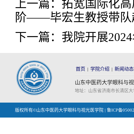
上一篇：
拓宽国际化高
阶——毕宏生教授带队
下一篇：
我院开展202
首页
学院介绍
新闻动态
|
|
山东中医药大学眼科与视
地址：山东省济南市长清区大学科技园
版权所有©山东中医药大学眼科与视光医学院 | 鲁ICP备0500