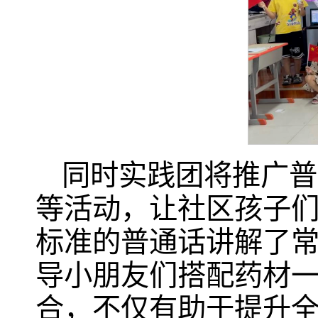
同时实践团将推广普
等活动，让社区孩子
标准的普通话讲解了
导小朋友们搭配药材
合，不仅有助于提升