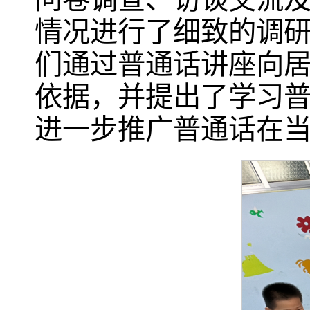
情况进行了细致的调研
们通过普通话讲座向
依据，并提出了学习
进一步推广普通话在