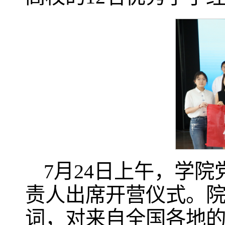
7月24日上午，学
责人出席开营仪式。
词，对来自全国各地的