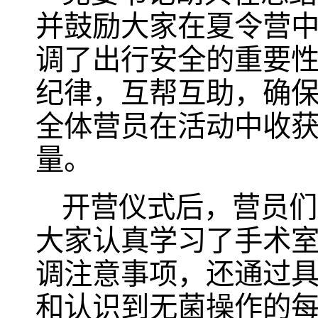
并鼓励大家在夏令营
调了出行安全的重要
纪律，互帮互助，确
全体营员在活动中收
量。
开营仪式后，营员们
大家认真学习了手术
调注意事项，还通过
和认识到无菌操作的