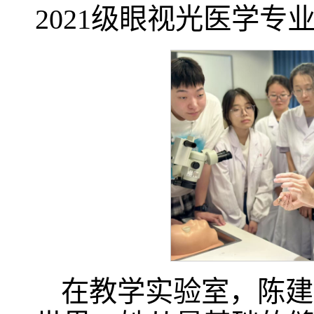
2021级眼视光医学
在教学实验室，陈建