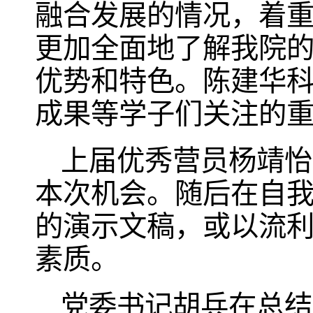
融合发展的情况，着
更加全面地了解我院
优势和特色。陈建华
成果等学子们关注的
上届优秀营员杨靖怡
本次机会。随后在自
的演示文稿，或以流
素质。
党委书记胡兵在总结