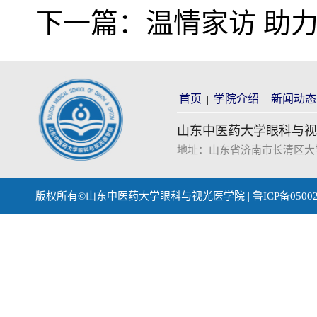
下一篇：
温情家访 助
首页
学院介绍
新闻动态
|
|
山东中医药大学眼科与视
地址：山东省济南市长清区大学科技园
版权所有©山东中医药大学眼科与视光医学院 | 鲁ICP备0500