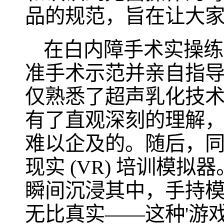
品的规范，旨在让大
在白内障手术实操练
准手术示范并亲自指
仅熟悉了超声乳化技
有了直观深刻的理解
难以企及的。随后，同学
现实 (VR) 培训模
瞬间沉浸其中，手持
无比真实——这种'游戏