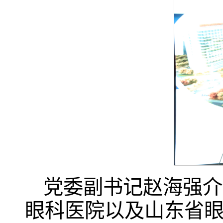
党委副书记赵海强介
眼科医院以及山东省眼