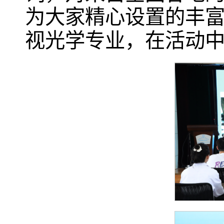
为大家精心设置的丰
视光学专业，在活动