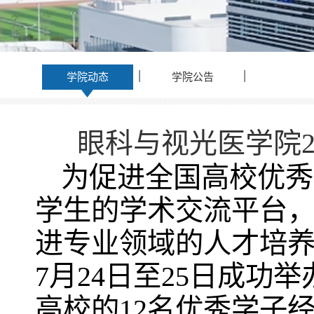
学院动态
学院公告
眼科与视光医学院2
为促进全国高校优秀
学生的学术交流平台
进专业领域的人才培养
7月24日至25日成
高校的12名优秀学子