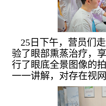
25日下午，营员们
验了眼部熏蒸治疗，享
行了眼底全景图像的
一一讲解，对存在视