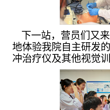
下一站，营员们又来
地体验我院自主研发的儿
冲治疗仪及其他视觉