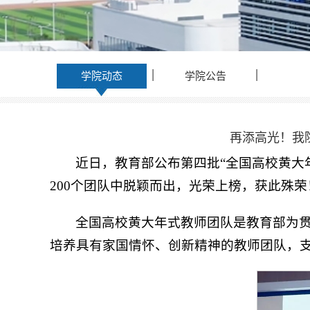
学院动态
学院公告
再添高光！我
近日，教育部公布第四批“全国高校黄大
200个团队中脱颖而出，光荣上榜，获此殊荣
全国高校黄大年式教师团队是教育部为
培养具有家国情怀、创新精神的教师团队，支