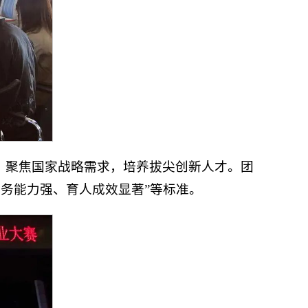
，聚焦国家战略需求，培养拔尖创新人才。团
务能力强、育人成效显著”等标准。