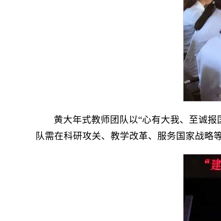
黄大年式教师团队以“心有大我、至诚报
队需在科研攻关、教学改革、服务国家战略等