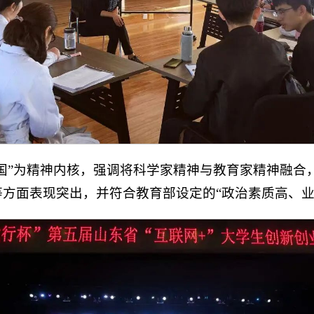
国”为精神内核，强调将科学家精神与教育家精神融合
方面表现突出，并符合教育部设定的“政治素质高、业