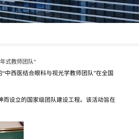
年式教师团队”
的“中西医结合眼科与视光学教师团队”在全国
神而设立的国家级团队建设工程。该活动旨在