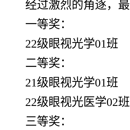
经过激烈的角逐，最
一等奖：
22级眼视光学01班
二等奖：
21级眼视光学01班
22级眼视光医学02班
三等奖：