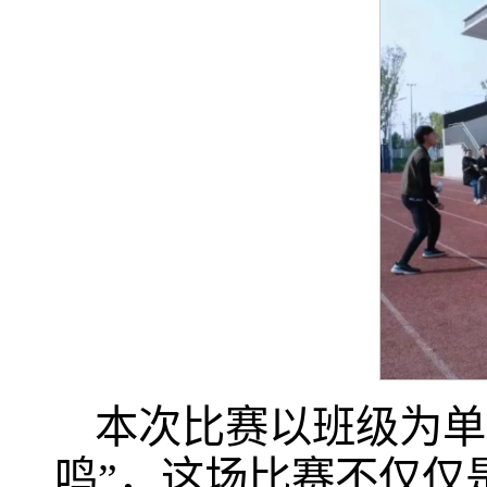
本次比赛以班级为单
鸣”，这场比赛不仅仅