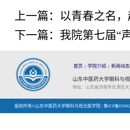
上一篇：
以青春之名，
下一篇：
我院第七届“
首页
学院介绍
新闻动态
|
|
山东中医药大学眼科与视
地址：山东省济南市长清区大学科技园
版权所有©山东中医药大学眼科与视光医学院 | 鲁ICP备0500