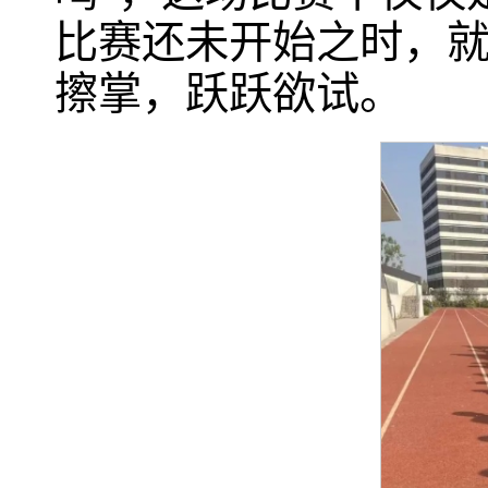
比赛还未开始之时，
擦掌，跃跃欲试。