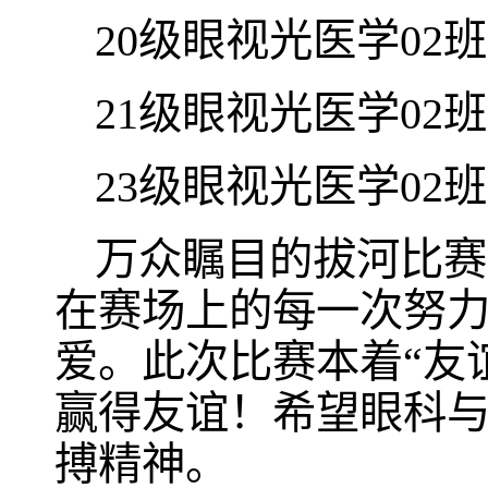
20级眼视光医学02班
21级眼视光医学02班
23级眼视光医学02班
万众瞩目的拔河比赛
在赛场上的每一次努
爱。此次比赛本着“友
赢得友谊！希望眼科
搏精神。