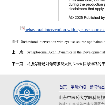
behavioral intervention with eye use sourc
附件【
behavioral intervention with eye use source ophthalmol
上一篇：
Synaptosomal Actin Dynamics in the Developmental 
下一篇：
龙胆泻肝汤对葡萄膜炎大鼠 Notch 信号通路的
首页
学院介绍
新闻动态
|
|
山东中医药大学眼科与视
地址：山东省济南市长清区大学科技园