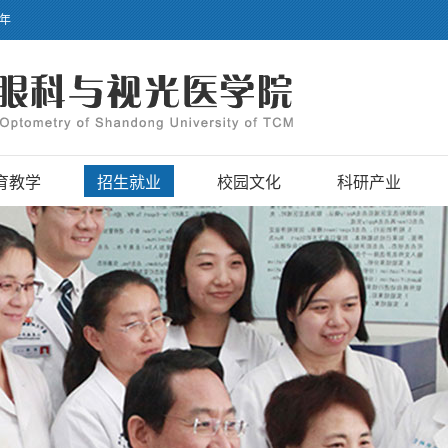
】年
育教学
招生就业
校园文化
科研产业