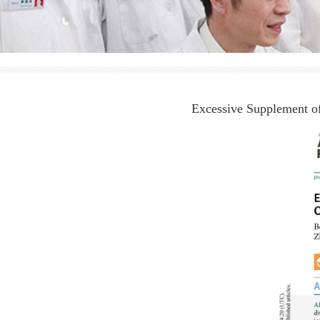
Excessive Supplement o