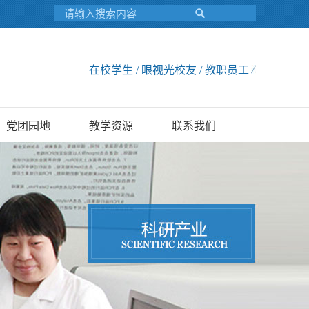
在校学生 / 眼视光校友 / 教职员工
党团园地
教学资源
联系我们