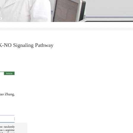
RK-NO Signaling Pathway