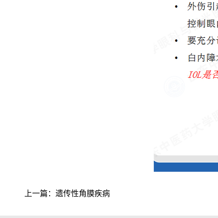
上一篇：
遗传性角膜疾病