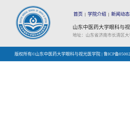
首页
学院介绍
新闻动态
|
|
山东中医药大学眼科与视
地址：山东省济南市长清区大学科技园
版权所有©山东中医药大学眼科与视光医学院 | 鲁ICP备0500