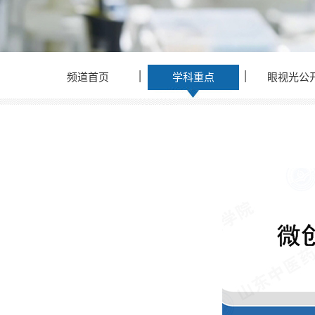
频道首页
学科重点
眼视光公