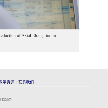
duction of Axial Elongation in
教学资源
联系我们
|
|
32074