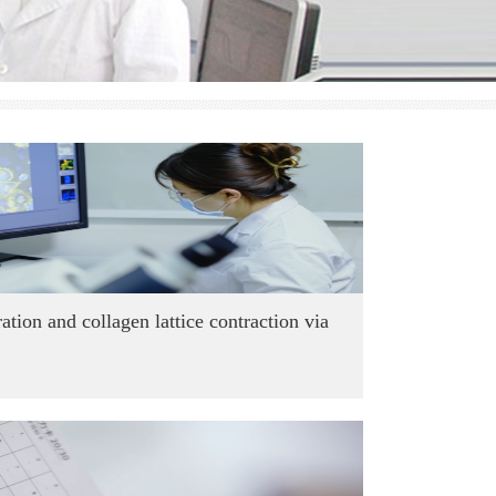
eration and collagen lattice contraction via