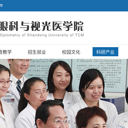
】年
育教学
招生就业
校园文化
科研产业