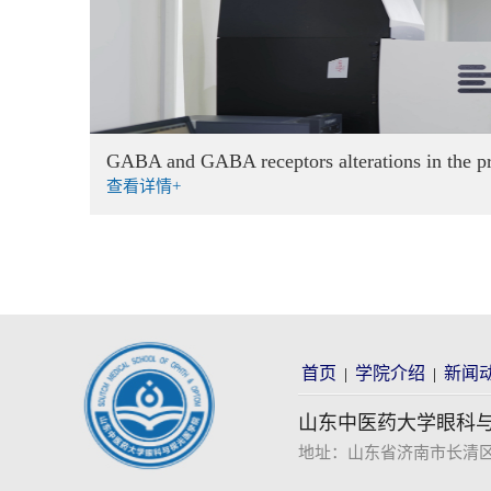
GABA and GABA receptors alterations in the pr
查看详情+
首页
学院介绍
新闻
|
|
山东中医药大学眼科
地址：山东省济南市长清区大学科