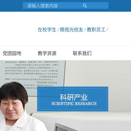
在校学生 / 眼视光校友 / 教职员工
党团园地
教学资源
联系我们