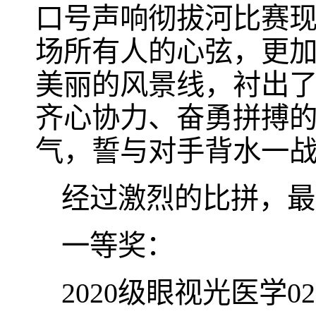
口号声响彻拔河比赛
场所有人的心弦，更
美丽的风景线，衬出
齐心协力、奋勇拼搏
气，誓与对手背水一
经过激烈的比拼，最
一等奖：
2020级眼视光医学0