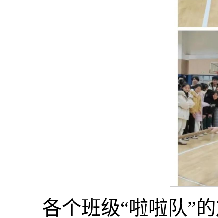
各个班级“啦啦队”