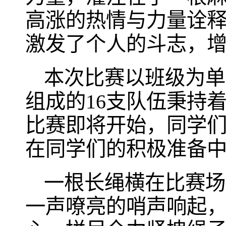
高涨的热情与力量诠
激发了个人的斗志，
本次比赛以班级为单位，
组成的16支队伍秉持
比赛即将开始，同学
在同学们的积极准备
一根长绳横在比赛场
一声嘹亮的哨声响起