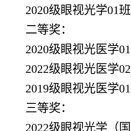
2020级眼视光学01班
二等奖：
2020级眼视光医学0
2022级眼视光医学0
2019级眼视光医学0
三等奖：
2022级眼视光学（