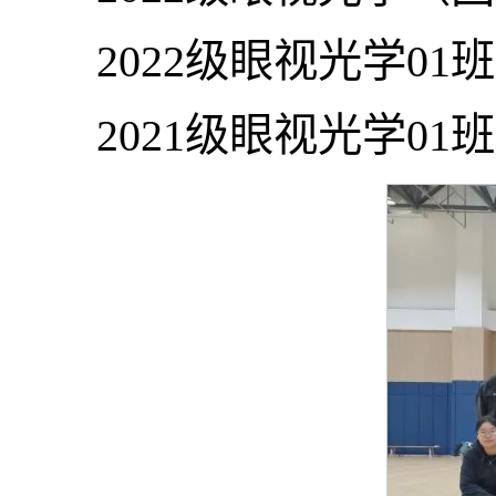
2022级眼视光学01班
2021级眼视光学01班