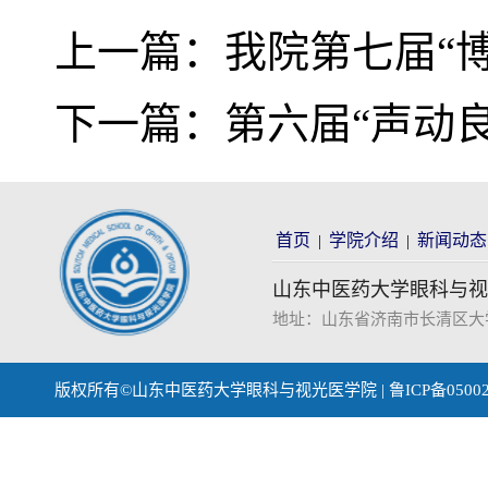
上一篇：
我院第七届“
下一篇：
第六届“声动
首页
学院介绍
新闻动态
|
|
山东中医药大学眼科与视
地址：山东省济南市长清区大学科技园
版权所有©山东中医药大学眼科与视光医学院 | 鲁ICP备0500