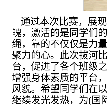
通过本次比赛，展现
魄，激活的是同学们
绳，靠的不仅仅是力
聚力的心。此次拔河
台，促进了各个班级
增强身体素质的平台
风貌。希望同学们在
继续发光发热，为(国