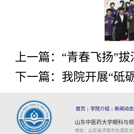
上一篇：
“青春飞扬”
下一篇：
我院开展“砥
首页
学院介绍
新闻动态
|
|
山东中医药大学眼科与视
地址：山东省济南市长清区大学科技园