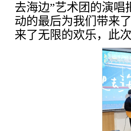
去海边”艺术团的演唱
动的最后为我们带来
来了无限的欢乐，此