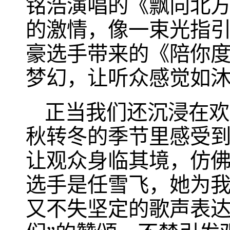
铭浩演唱的《飘向北
的激情，像一束光指引
豪选手带来的《陪你
梦幻，让听众感觉如
正当我们还沉浸在欢
秋转冬的季节里感受
让观众身临其境，仿
选手是任雪飞，她为
又不失坚定的歌声表达