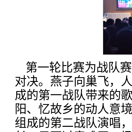
第一轮比赛为战队赛
对决。燕子向巢飞，
成的第一战队带来的
阳、忆故乡的动人意
组成的第二战队演唱