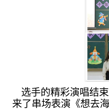
选手的精彩演唱结束
来了串场表演《想去海