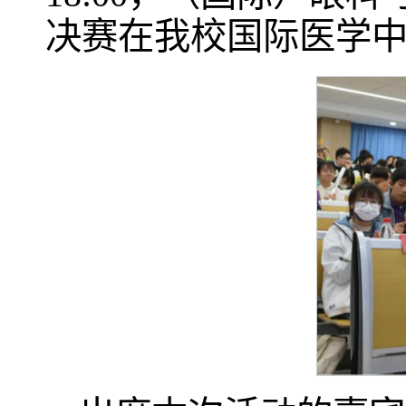
决赛在我校国际医学