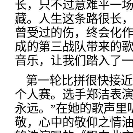
长，只不过意难平一
藏。人生这条路很长
曾受过的伤，终会化
成的第三战队带来的
音乐，让我们踏入了
第一轮比拼很快接近
个人赛。选手郑洁表演
永远。”在她的歌声里
敬，心中的敬仰之情油