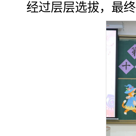
经过层层选拔，最终