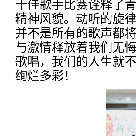
十佳歌手比赛诠释了
精神风貌。动听的旋
并不是所有的歌声都
与激情释放着我们无
歌唱，我们的人生就
绚烂多彩！