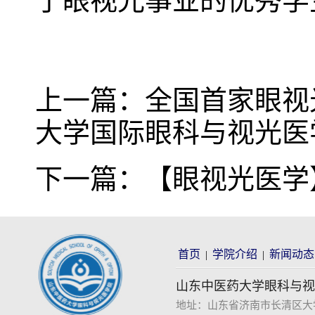
于眼视光事业的优秀学
上一篇：
全国首家眼视
大学国际眼科与视光医
下一篇：
【眼视光医学】
首页
学院介绍
新闻动态
|
|
山东中医药大学眼科与视
地址：山东省济南市长清区大学科技园