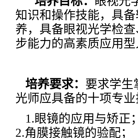
培养目标：
眼视光
知识和操作技能，具备
养，具备眼视光学检查
步能力的高素质应用型
培养要求：
要求学生
光师应具备的十项专业
1.眼镜的应用与矫正
2.角膜接触镜的验配；