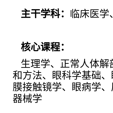
主干学科：
临床医学
核心课程：
生理学、正常人体解
和方法、眼科学基础、
膜接触镜学、眼病学、
器械学