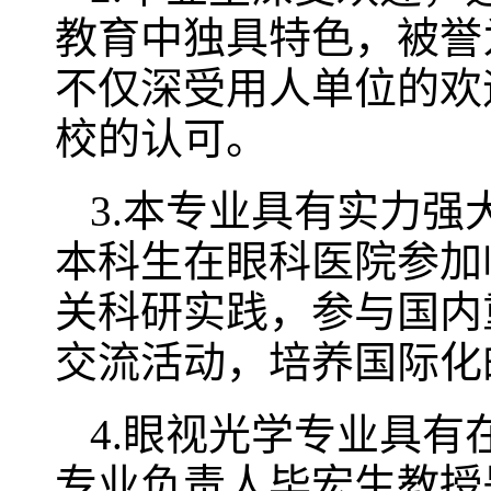
教育中独具特色，被誉
不仅深受用人单位的欢
校的认可。
3.本专业具有实力
本科生在眼科医院参加
关科研实践，参与国内
交流活动，培养国际化
4.眼视光学专业具
专业负责人毕宏生教授