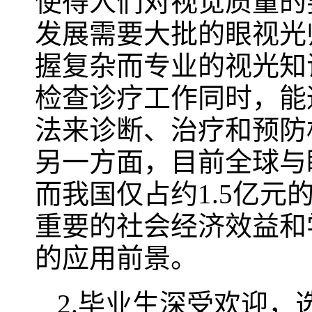
使得人们对视觉质量的
发展需要大批的眼视光
握复杂而专业的视光知
检查诊疗工作同时，能
法来诊断、治疗和预防
另一方面，目前全球与
而我国仅占约1.5亿
重要的社会经济效益和
的应用前景。
2.毕业生深受欢迎