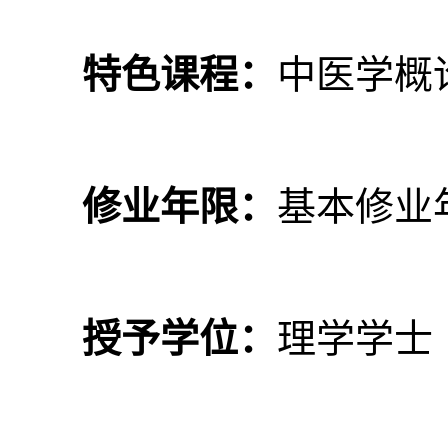
特色课程：
中医学概
修业年限：
基本修业
授予学位：
理学学士