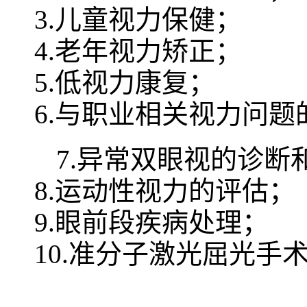
3.儿童视力保健；
4.老年视力矫正；
5.低视力康复；
6.与职业相关视力问题
7.异常双眼视的诊断
8.运动性视力的评估；
9.眼前段疾病处理；
10.准分子激光屈光手