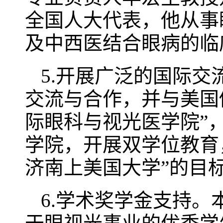
全国人大代表，他从事
及中西医结合眼病的临
5.开展广泛的国际
交流与合作，并与美国
际眼科与视光医学院”
学院，开展双学位教育
济南上美国大学”的目
6.学术奖学金支持。