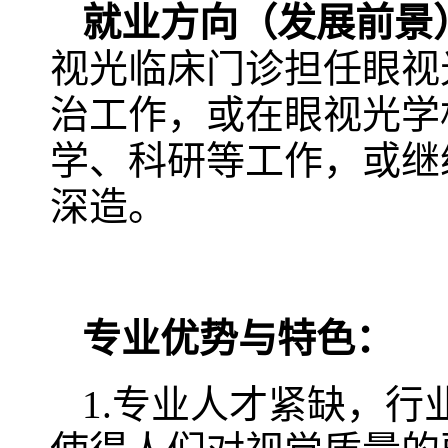
就业方向（发展前景
视光临床门诊担任眼视
治工作，或在眼视光学
学、科研等工作，或继
深造。
专业优势与特色：
1.专业人才紧缺，