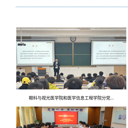
眼科与视光医学院和医学信息工程学院分党...