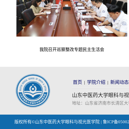
我院召开巡察整改专题民主生活会
首页
学院介绍
新闻动态
|
|
山东中医药大学眼科与视
地址：山东省济南市长清区大学科技园
版权所有©山东中医药大学眼科与视光医学院 | 鲁ICP备0500