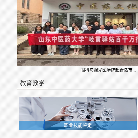
眼科与视光医学院赴青岛市...
教育教学
职业技能鉴定