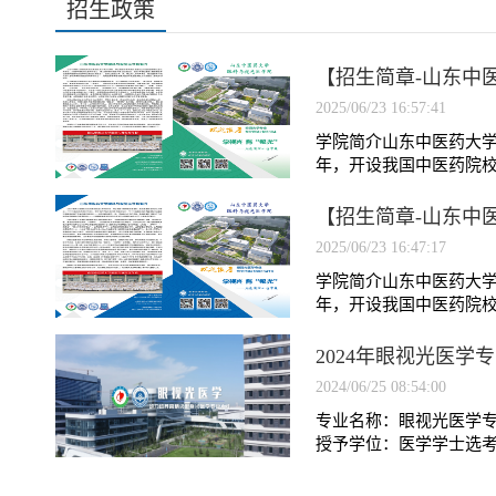
招生政策
【招生简章-山东中医
2025/06/23 16:57:41
​学院简介山东中医药大学
年，开设我国中医药院校首
【招生简章-山东中医
2025/06/23 16:47:17
​学院简介山东中医药大学
年，开设我国中医药院校首
2024年眼视光医学
2024/06/25 08:54:00
专业名称：眼视光医学专业
授予学位：医学学士选考科目